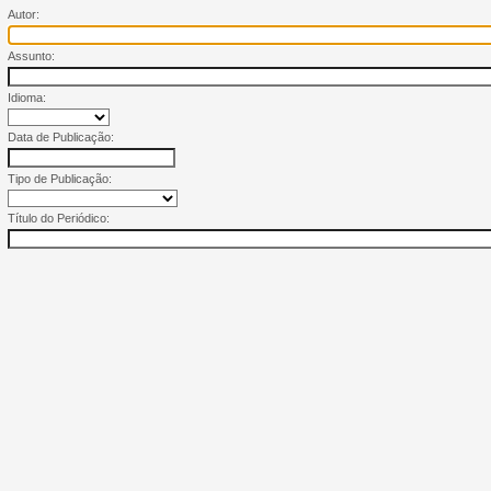
Autor:
Assunto:
Idioma:
Data de Publicação:
Tipo de Publicação:
Título do Periódico: